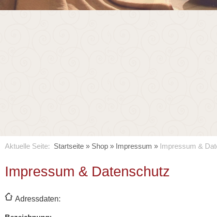
Aktuelle Seite:
Startseite
»
Shop
»
Impressum
»
Impressum & Dat
Impressum & Datenschutz
Adressdaten: