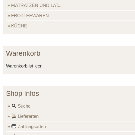
MATRATZEN UND LAT...
FROTTEEWAREN
KÜCHE
Warenkorb
Warenkorb ist leer
Shop Infos
Suche
Lieferarten
Zahlungsarten