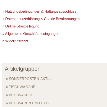
» Nutzungsbedingungen & Haftungsausschluss
» Datenschutzerklärung & Cookie Bestimmungen
» Online-Streitbeilegung
» Allgemeine Geschäftsbedingungen
» Widerrufsrecht
Artikelgruppen
SONDERPOSTEN-AKTI...
TISCHWÄSCHE
BETTWÄSCHE
BETTWAREN UND HYG...