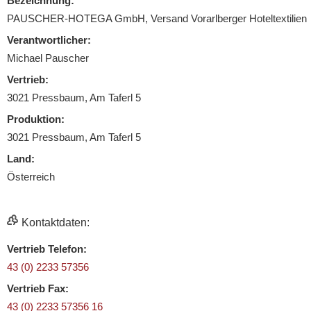
Bezeichnung:
PAUSCHER-HOTEGA GmbH, Versand Vorarlberger Hoteltextilien
Verantwortlicher:
Michael Pauscher
Vertrieb:
3021 Pressbaum, Am Taferl 5
Produktion:
3021 Pressbaum, Am Taferl 5
Land:
Österreich
Kontaktdaten:
Vertrieb Telefon:
43 (0) 2233 57356
Vertrieb Fax:
43 (0) 2233 57356 16