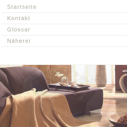
Startseite
Kontakt
Glossar
Näherei