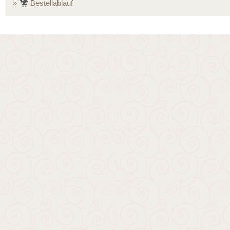
Bestellablauf